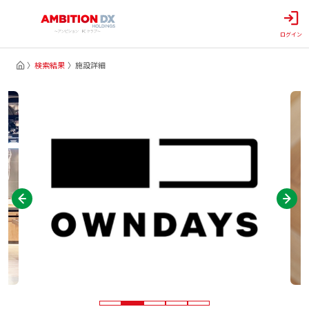
ログイン
検索結果
施設詳細