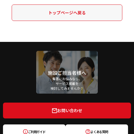
トップページへ戻る
施設ご担当者様へ
集客にお悩みなら、
サービス掲載を
検討してみませんか？
お問い合わせ
ご利用ガイド
よくある質問