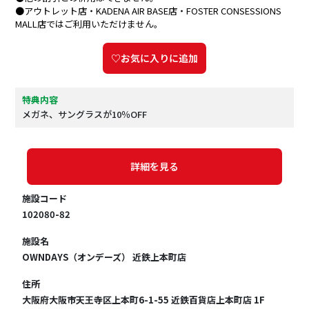
●アウトレット店・KADENA AIR BASE店・FOSTER CONSESSIONS
MALL店ではご利用いただけません。
♡お気に入りに追加
特典内容
メガネ、サングラスが10％OFF
詳細を見る
施設コード
102080-82
施設名
OWNDAYS（オンデーズ） 近鉄上本町店
住所
大阪府大阪市天王寺区上本町6-1-55 近鉄百貨店上本町店 1F