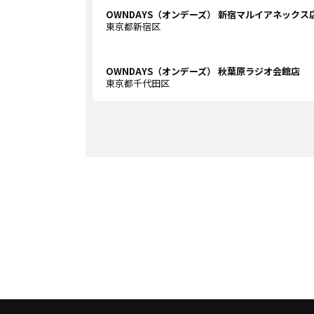
OWNDAYS（オンデーズ） 新宿マルイアネックス
東京都新宿区
OWNDAYS（オンデーズ） 秋葉原ラジオ会館店
東京都千代田区