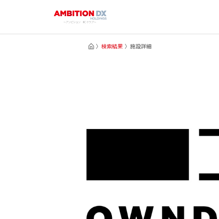
検索結果
施設詳細