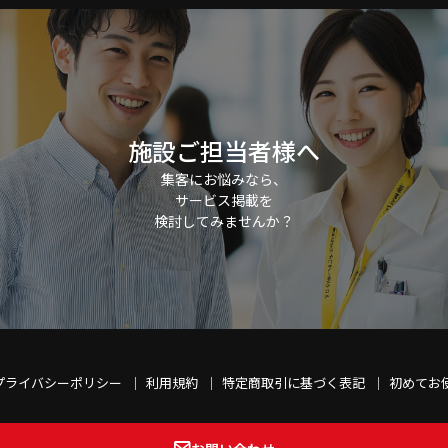
施設ご担当者様へ
集客にお悩みなら、
サービス掲載を
検討してみませんか？
プライバシーポリシー
利用規約
特定商取引に基づく表記
初めてお