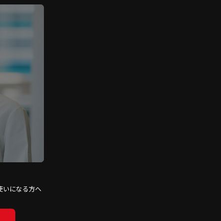
使いになる方へ