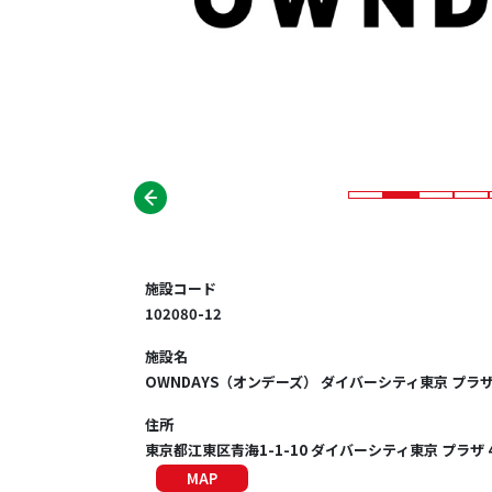
施設コード
102080-12
施設名
OWNDAYS（オンデーズ） ダイバーシティ東京 プラ
住所
東京都江東区青海1-1-10 ダイバーシティ東京 プラザ 
MAP