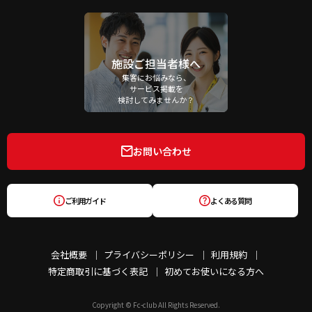
施設ご担当者様へ
集客にお悩みなら、
サービス掲載を
検討してみませんか？
お問い合わせ
ご利用ガイド
よくある質問
会社概要
プライバシーポリシー
利用規約
特定商取引に基づく表記
初めてお使いになる方へ
Copyright © Fc-club All Rights Reserved.