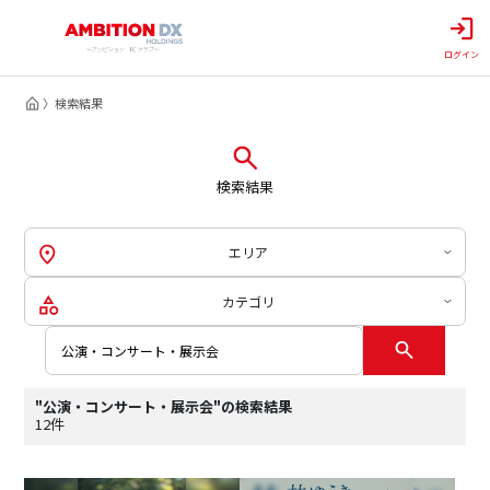
ログイン
検索結果
検索結果
エリア
カテゴリ
"公演・コンサート・展示会"の検索結果
12件