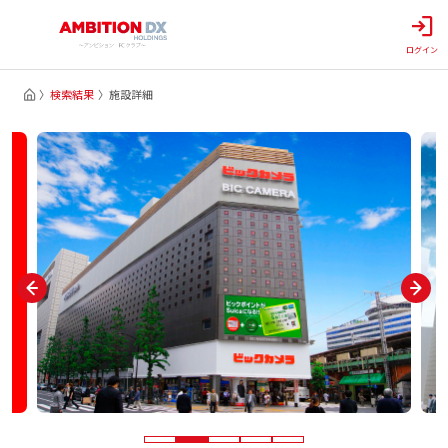
ログイン
検索結果
施設詳細