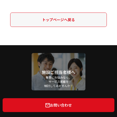
トップページへ戻る
施設ご担当者様へ
集客にお悩みなら、
サービス掲載を
検討してみませんか？
お問い合わせ