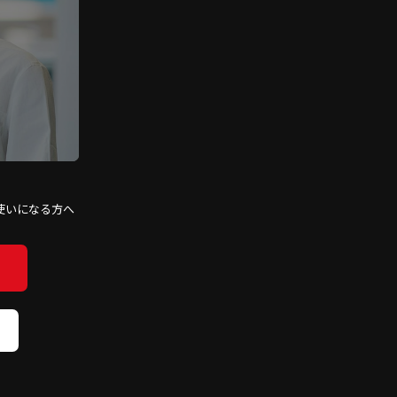
使いになる方へ