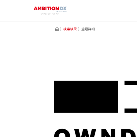
検索結果
施設詳細