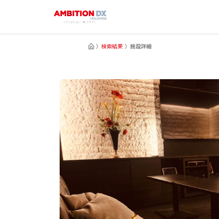
検索結果
施設詳細