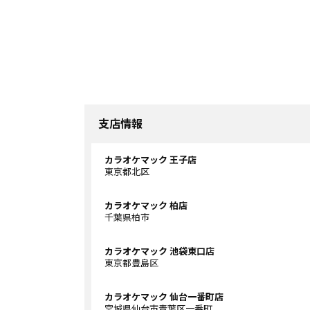
支店情報
カラオケマック 王子店
東京都北区
カラオケマック 柏店
千葉県柏市
カラオケマック 池袋東口店
東京都豊島区
カラオケマック 仙台一番町店
宮城県仙台市青葉区一番町