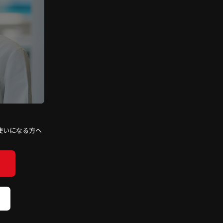
使いになる方へ