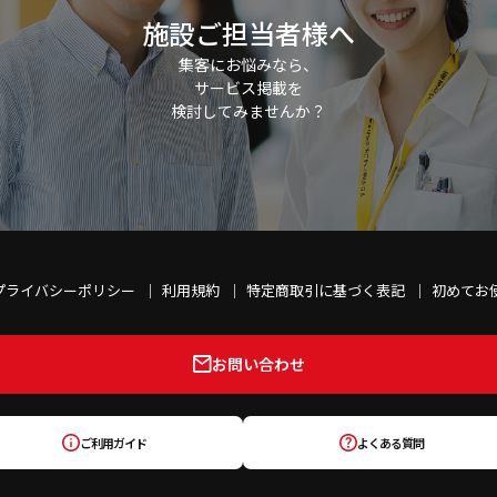
施設ご担当者様へ
集客にお悩みなら、
サービス掲載を
検討してみませんか？
プライバシーポリシー
利用規約
特定商取引に基づく表記
初めてお
お問い合わせ
ご利用ガイド
よくある質問