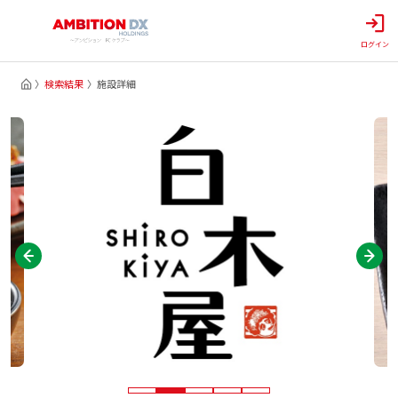
ログイン
検索結果
施設詳細