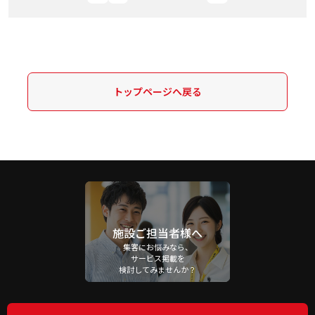
トップページへ戻る
施設ご担当者様へ
集客にお悩みなら、
サービス掲載を
検討してみませんか？