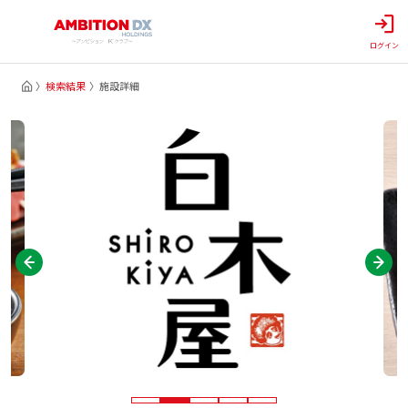
ログイン
検索結果
施設詳細